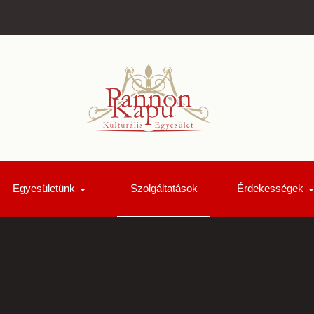
Egyesületünk
Szolgáltatások
Érdekességek