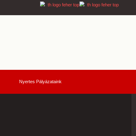
Nyertes Pályázataink