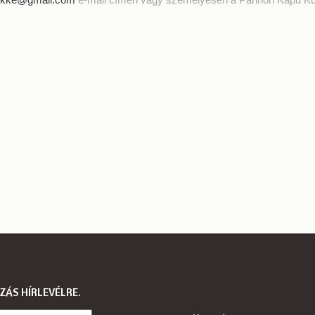
ZÁS HÍRLEVÉLRE