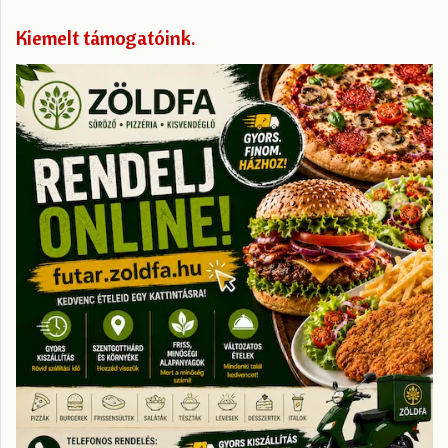
Kiemelt támogatóink