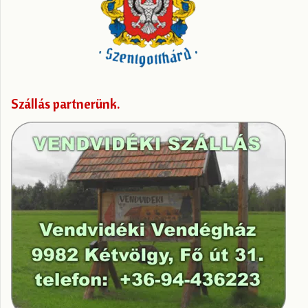
Szállás partnerünk