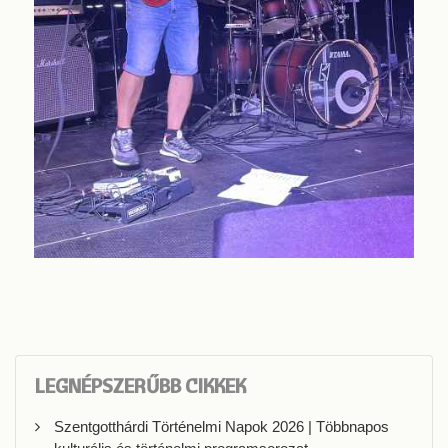
LEGNÉPSZERŰBB CIKKEK
Szentgotthárdi Történelmi Napok 2026 | Többnapos