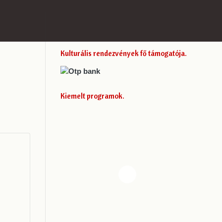
Kulturális rendezvények fő támogatója
Kiemelt programok