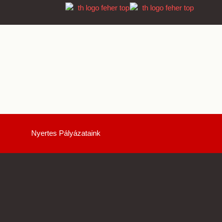
Nyertes Pályázataink