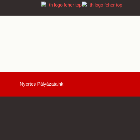
Nyertes Pályázataink