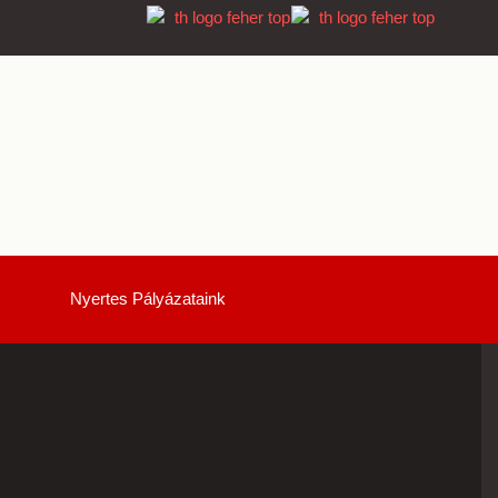
Nyertes Pályázataink