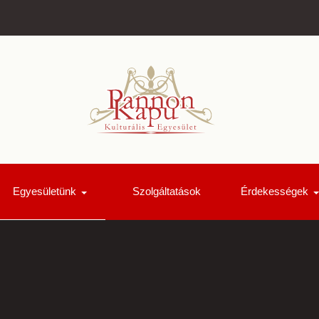
Egyesületünk
Szolgáltatások
Érdekességek