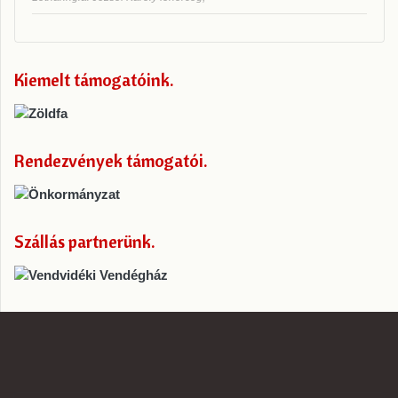
Kiemelt támogatóink
Rendezvények támogatói
Szállás partnerünk