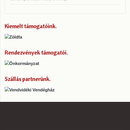
Kiemelt támogatóink
Rendezvények támogatói
Szállás partnerünk